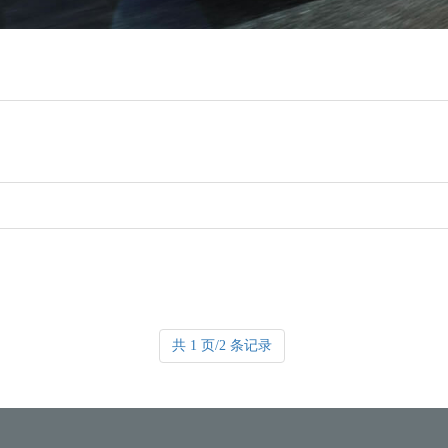
共 1 页/2 条记录