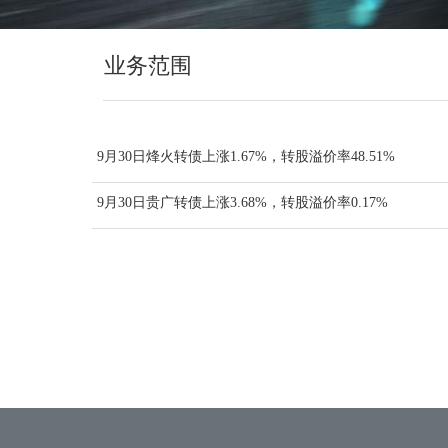
业务范围
9月30日烽火转债上涨1.67%，转股溢价率48.51%
9月30日贵广转债上涨3.68%，转股溢价率0.17%