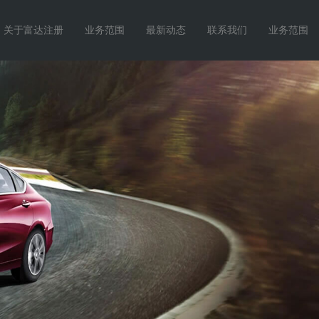
关于富达注册
业务范围
最新动态
联系我们
业务范围