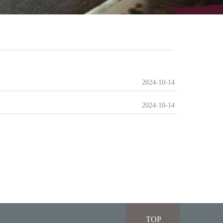
2024-10-14
2024-10-14
TOP